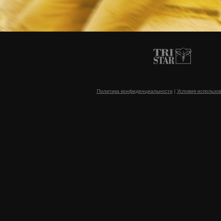
Политика конфиденциальности
|
Условия использо