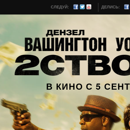
СЛЕДУЙ:
ДЕЛИСЬ:
Facebook
Twitter
В КИНО С 5 СЕН